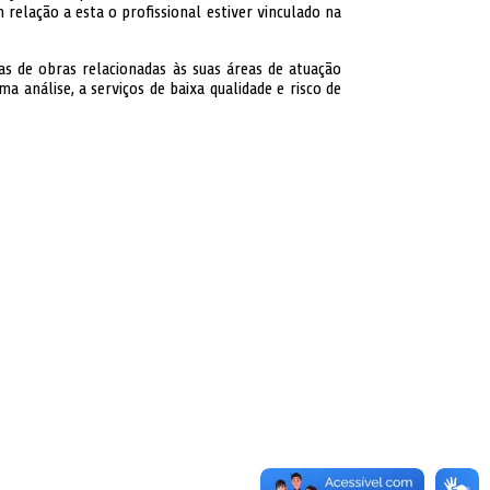
relação a esta o profissional estiver vinculado na
s de obras relacionadas às suas áreas de atuação
ma análise, a serviços de baixa qualidade e risco de