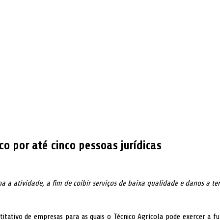
o por até cinco pessoas jurídicas
a a atividade, a fim de coibir serviços de baixa qualidade e danos a ter
ntitativo de empresas para as quais o Técnico Agrícola pode exercer a 