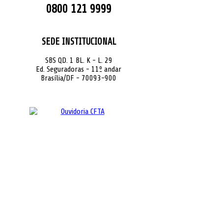
0800 121 9999
SEDE INSTITUCIONAL
SBS QD. 1 BL. K - L. 29
Ed. Seguradoras - 11º andar
Brasília/DF - 70093-900