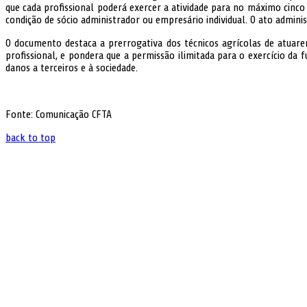
que cada profissional poderá exercer a atividade para no máximo cinco 
condição de sócio administrador ou empresário individual. O ato admin
O documento destaca a prerrogativa dos técnicos agrícolas de atuare
profissional, e pondera que a permissão ilimitada para o exercício da fu
danos a terceiros e à sociedade.
Fonte: Comunicação CFTA
back to top