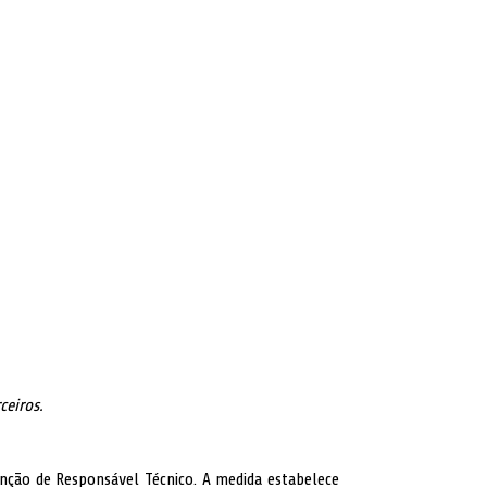
ceiros.
função de Responsável Técnico. A medida estabelece