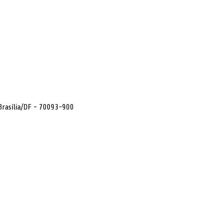
 Brasília/DF - 70093-900