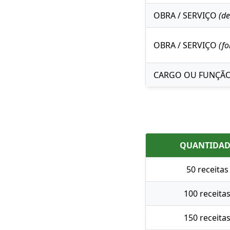
OBRA / SERVIÇO
(de
OBRA / SERVIÇO
(fo
CARGO OU FUNÇÃ
QUANTIDAD
50 receitas
100 receita
150 receita