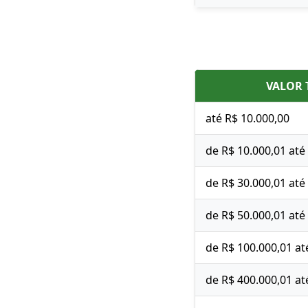
VALOR 
até R$ 10.000,00
de R$ 10.000,01 até
de R$ 30.000,01 até
de R$ 50.000,01 até
de R$ 100.000,01 at
de R$ 400.000,01 at