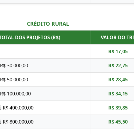
CRÉDITO RURAL
TOTAL DOS PROJETOS (R$)
VALOR DO TR
R$ 17,05
 R$ 30.000,00
R$ 22,75
 R$ 50.000,00
R$ 28,45
 R$ 100.000,00
R$ 34,15
é R$ 400.000,00
R$ 39,85
é R$ 800.000,00
R$ 45,50