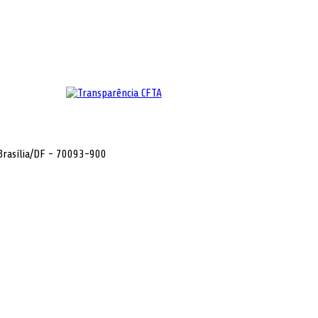
 Brasília/DF - 70093-900