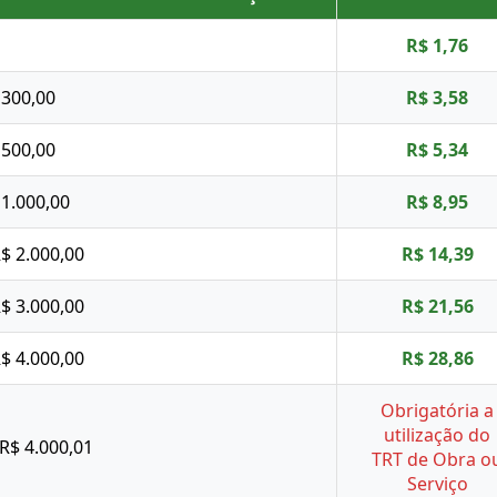
R$ 1,76
 300,00
R$ 3,58
 500,00
R$ 5,34
 1.000,00
R$ 8,95
R$ 2.000,00
R$ 14,39
R$ 3.000,00
R$ 21,56
R$ 4.000,00
R$ 28,86
Obrigatória a
utilização do
 R$ 4.000,01
TRT de Obra o
Serviço