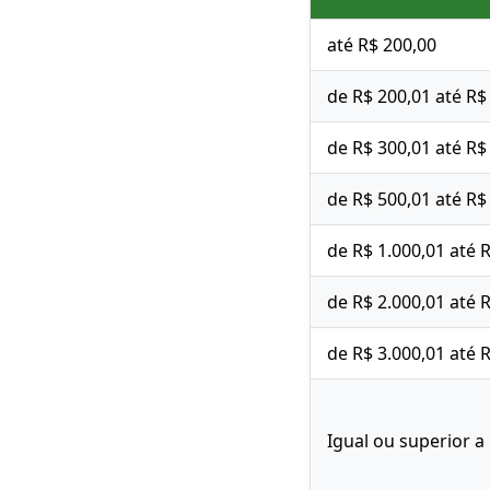
até R$ 200,00
de R$ 200,01 até R$
de R$ 300,01 até R$
de R$ 500,01 até R$
de R$ 1.000,01 até 
de R$ 2.000,01 até 
de R$ 3.000,01 até 
Igual ou superior a